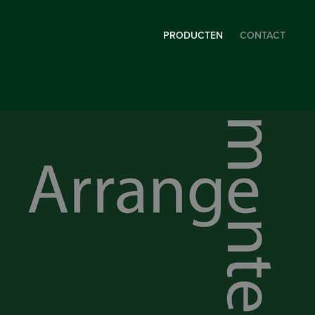
PRODUCTEN
CONTACT